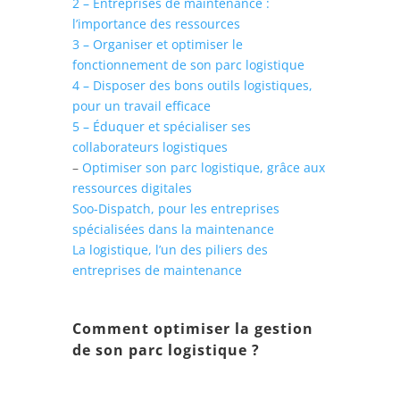
2 – Entreprises de maintenance :
l’importance des ressources
3 – Organiser et optimiser le
fonctionnement de son parc logistique
4 – Disposer des bons outils logistiques,
pour un travail efficace
5 – Éduquer et spécialiser ses
collaborateurs logistiques
–
Optimiser son parc logistique, grâce aux
ressources digitales
Soo-Dispatch, pour les entreprises
spécialisées dans la maintenance
La logistique, l’un des piliers des
entreprises de maintenance
Comment optimiser la gestion
de son parc logistique ?