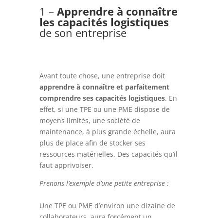
1 –
Apprendre à connaître
les capacités logistiques
de son entreprise
Avant toute chose, une entreprise doit
apprendre à connaître et parfaitement
comprendre ses capacités logistiques
. En
effet, si une TPE ou une PME dispose de
moyens limités, une société de
maintenance, à plus grande échelle, aura
plus de place afin de stocker ses
ressources matérielles. Des capacités qu’il
faut apprivoiser.
Prenons l’exemple d’une petite entreprise :
Une TPE ou PME d’environ une dizaine de
collaborateurs, aura forcément un