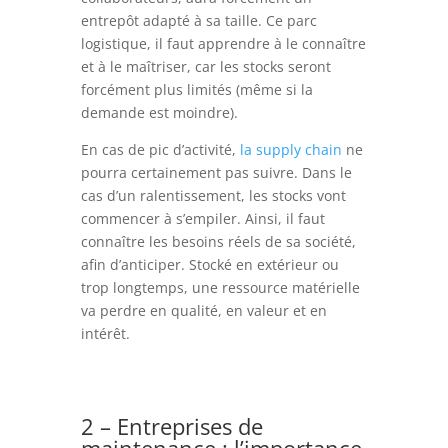
entrepôt adapté à sa taille. Ce parc
logistique, il faut apprendre à le connaître
et à le maîtriser, car les stocks seront
forcément plus limités (même si la
demande est moindre).
En cas de pic d’activité,
la supply chain
ne
pourra certainement pas suivre. Dans le
cas d’un ralentissement, les stocks vont
commencer à s’empiler. Ainsi, il faut
connaître les besoins réels de sa société,
afin d’anticiper. Stocké en extérieur ou
trop longtemps, une ressource matérielle
va perdre en qualité, en valeur et en
intérêt.
2 – Entreprises de