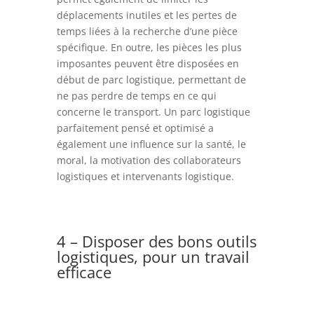
déplacements inutiles et les pertes de
temps liées à la recherche d’une pièce
spécifique. En outre, les pièces les plus
imposantes peuvent être disposées en
début de parc logistique, permettant de
ne pas perdre de temps en ce qui
concerne le transport. Un parc logistique
parfaitement pensé et optimisé a
également une influence sur la santé, le
moral, la motivation des collaborateurs
logistiques et intervenants logistique.
4 – Disposer des bons outils
logistiques, pour un travail
efficace