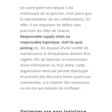
Un autre point vers lequel il est
intéressant de se pencher, n’est autre que
la spécialisation de ses collaborateurs. En
effet, il est important de définir avec
précision les rôles de chacun.
Responsable supply chain ou
responsable logistique, chef de quai,
picking
etc, les équipes d’une société de
maintenance et d’installation doivent être
réglées afin de favoriser la transmission
d’une information ou d’un ordre. Cette
organisation verticale permet d’anticiper
et prendre des décisions fortes quant aux
commandes, à la rotation des ressources
ou encore aux besoins de renflouer.
Optimiser son parc logistique,