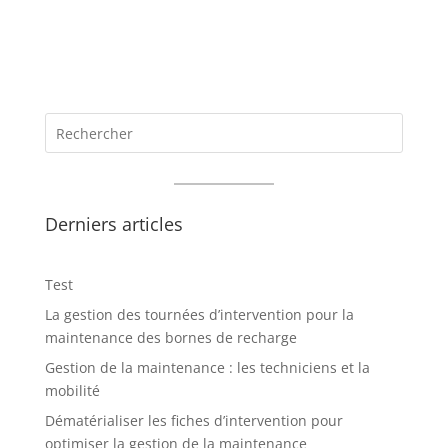
Derniers articles
Test
La gestion des tournées d’intervention pour la
maintenance des bornes de recharge
Gestion de la maintenance : les techniciens et la
mobilité
Dématérialiser les fiches d’intervention pour
optimiser la gestion de la maintenance