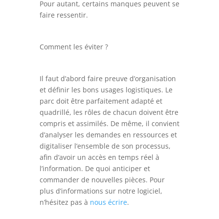
Pour autant, certains manques peuvent se
faire ressentir.
Comment les éviter ?
Il faut d’abord faire preuve d’organisation
et définir les bons usages logistiques. Le
parc doit être parfaitement adapté et
quadrillé, les rôles de chacun doivent être
compris et assimilés. De même, il convient
d’analyser les demandes en ressources et
digitaliser l’ensemble de son processus,
afin d’avoir un accès en temps réel à
l’information. De quoi anticiper et
commander de nouvelles pièces. Pour
plus d’informations sur notre logiciel,
n’hésitez pas à
nous écrire
.