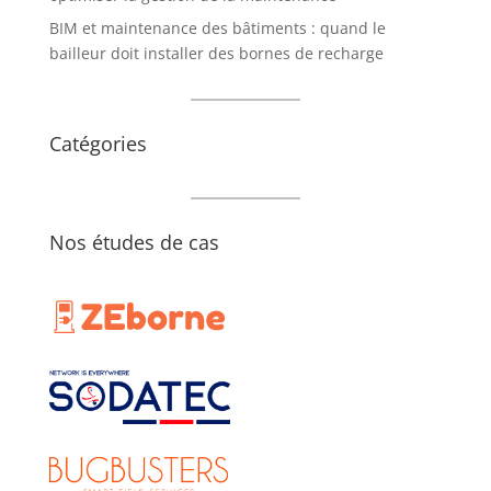
BIM et maintenance des bâtiments : quand le
bailleur doit installer des bornes de recharge
Catégories
Nos études de cas