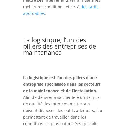
mettre ses intervenants terrain dans les
meilleures conditions et ce, à
des tarifs
abordables
.
La logistique, l’un des
piliers des entreprises de
maintenance
La logistique est l’un des piliers d’une
entreprise spécialisée dans les secteurs
de la maintenance et de l’installation.
Afin de délivrer à sa clientèle un service
de qualité, les intervenants terrain
doivent disposer des outils adéquats, leur
permettant de travailler dans les
conditions les plus optimisées qui soit.