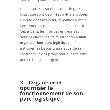
Les ressources stockées dans le parc
logistique sont destinées à être envoyées
sur site dans les jours, semaines à venir.
L’entrepôt est donc une zone de transit.
Cependant, les grandes entreprises
doivent elles aussi faire attention à
bien
organiser leur parc logistique
et à
anticiper les besoins, au risque de se
confronter à des problématiques faisant
perdre temps et argent.
3 – Organiser et
optimiser le
fonctionnement de son
parc logistique