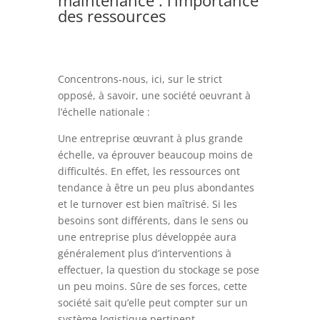
maintenance : l’importance
des ressources
Concentrons-nous, ici, sur le strict
opposé, à savoir, une société oeuvrant à
l’échelle nationale :
Une entreprise œuvrant à plus grande
échelle, va éprouver beaucoup moins de
difficultés. En effet, les ressources ont
tendance à être un peu plus abondantes
et le turnover est bien maîtrisé. Si les
besoins sont différents, dans le sens ou
une entreprise plus développée aura
généralement plus d’interventions à
effectuer, la question du stockage se pose
un peu moins. Sûre de ses forces, cette
société sait qu’elle peut compter sur un
système logistique pertinent.