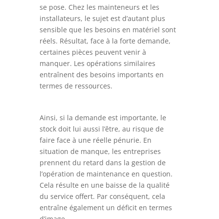
se pose. Chez les mainteneurs et les
installateurs, le sujet est d’autant plus
sensible que les besoins en matériel sont
réels. Résultat, face à la forte demande,
certaines pièces peuvent venir à
manquer. Les opérations similaires
entraînent des besoins importants en
termes de ressources.
Ainsi, si la demande est importante, le
stock doit lui aussi l’être, au risque de
faire face à une réelle pénurie. En
situation de manque, les entreprises
prennent du retard dans la gestion de
l’opération de maintenance en question.
Cela résulte en une baisse de la qualité
du service offert. Par conséquent, cela
entraîne également un déficit en termes
d’image.