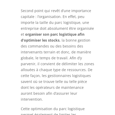
Second point qui revêt d’une importance
capitale : l’organisation. En effet, peu
importe la taille du parc logistique, une
entreprise doit absolument être organisée
et
organiser son parc logistique afin
d’optimiser les stocks
, la bonne gestion
des commandes ou des besoins des
intervenants terrain et donc, de manière
globale, le temps de travail. Afin d’y
parvenir, il convient de délimiter les zones
allouées à chaque type de ressources. De
cette façon, les gestionnaires logistiques
savent où se trouve telle ou telle pièce
dont les opérateurs de maintenance
auront besoin afin d’assurer leur
intervention.
Cette optimisation du parc logistique
permet également de limiter les