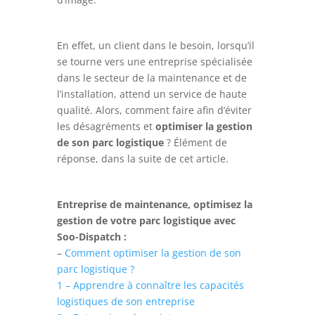
En effet, un client dans le besoin, lorsqu’il
se tourne vers une entreprise spécialisée
dans le secteur de la maintenance et de
l’installation, attend un service de haute
qualité. Alors, comment faire afin d’éviter
les désagréments et
optimiser la gestion
de son parc logistique
? Élément de
réponse, dans la suite de cet article.
Entreprise de maintenance, optimisez la
gestion de votre parc logistique avec
Soo-Dispatch :
–
Comment optimiser la gestion de son
parc logistique ?
1 – Apprendre à connaître les capacités
logistiques de son entreprise