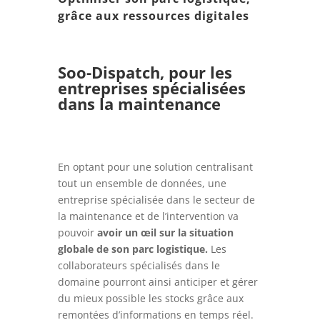
grâce aux ressources digitales
Soo-Dispatch, pour les
entreprises spécialisées
dans la maintenance
En optant pour une solution centralisant
tout un ensemble de données, une
entreprise spécialisée dans le secteur de
la maintenance et de l’intervention va
pouvoir
avoir un œil sur la situation
globale de son parc logistique.
Les
collaborateurs spécialisés dans le
domaine pourront ainsi anticiper et gérer
du mieux possible les stocks grâce aux
remontées d’informations en temps réel.