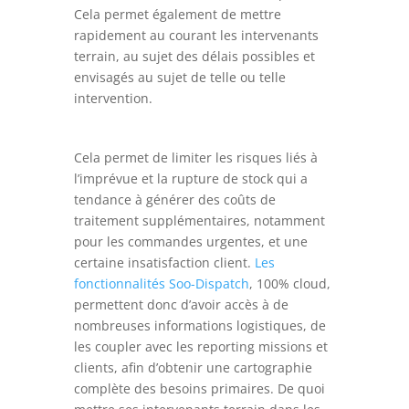
Cela permet également de mettre
rapidement au courant les intervenants
terrain, au sujet des délais possibles et
envisagés au sujet de telle ou telle
intervention.
Cela permet de limiter les risques liés à
l’imprévue et la rupture de stock qui a
tendance à générer des coûts de
traitement supplémentaires, notamment
pour les commandes urgentes, et une
certaine insatisfaction client.
Les
fonctionnalités Soo-Dispatch
, 100% cloud,
permettent donc d’avoir accès à de
nombreuses informations logistiques, de
les coupler avec les reporting missions et
clients, afin d’obtenir une cartographie
complète des besoins primaires. De quoi