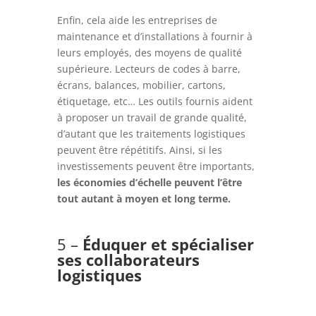
Enfin, cela aide les entreprises de
maintenance et d’installations à fournir à
leurs employés, des moyens de qualité
supérieure. Lecteurs de codes à barre,
écrans, balances, mobilier, cartons,
étiquetage, etc… Les outils fournis aident
à proposer un travail de grande qualité,
d’autant que les traitements logistiques
peuvent être répétitifs. Ainsi, si les
investissements peuvent être importants,
les économies d’échelle peuvent l’être
tout autant à moyen et long terme.
5 –
Éduquer et spécialiser
ses collaborateurs
logistiques