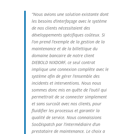
“Nous avions une solution existante dont
les besoins d’interfaçage avec le système
de nos clients nécessitaient des
développements spécifiques coûteux. Si
l’on prend l’exemple de la gestion de la
maintenance et de la billettique du
domaine bancaire de notre client
DIEBOLD NIXDORF, ce seul contrat
implique une connexion complète avec le
système afin de gérer l’ensemble des
incidents et interventions.
Nous nous
sommes donc mis en quête de l’outil qui
permettrait de se connecter simplement
et sans surcoût avec nos clients, pour
fluidifier les processus et garantir la
qualité de service.
Nous connaissions
SooDispatch par l’intermédiaire d’un
prestataire de maintenance. Le choix a