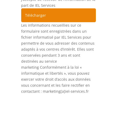
part de IEL Services
Télécharger
Les informations recueillies sur ce
formulaire sont enregistrées dans un
fichier informatisé par IEL Services pour
permettre de vous adresser des contenus
adaptés à vos centres d’intérêt. Elles sont
conservées pendant 3 ans et sont
destinées au service
marketing Conformément à la loi «
informatique et libertés », vous pouvez
exercer votre droit d’accès aux données
vous concernant et les faire rectifier en
contactant : marketing[a]iel-services.fr