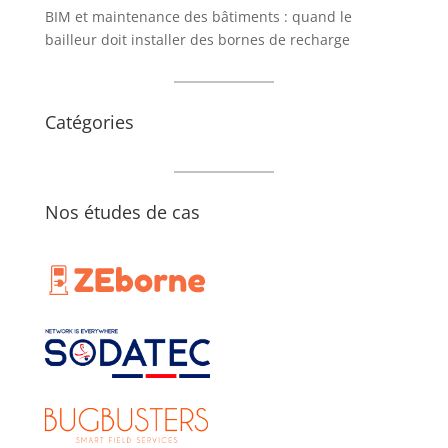
BIM et maintenance des bâtiments : quand le
bailleur doit installer des bornes de recharge
Catégories
Nos études de cas