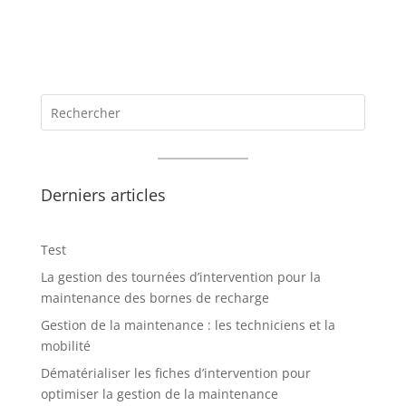
Derniers articles
Test
La gestion des tournées d’intervention pour la
maintenance des bornes de recharge
Gestion de la maintenance : les techniciens et la
mobilité
Dématérialiser les fiches d’intervention pour
optimiser la gestion de la maintenance