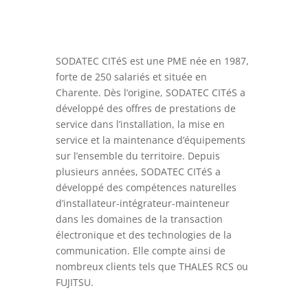
SODATEC CITéS est une PME née en 1987,
forte de 250 salariés et située en
Charente. Dès l’origine, SODATEC CITéS a
développé des offres de prestations de
service dans l’installation, la mise en
service et la maintenance d’équipements
sur l’ensemble du territoire. Depuis
plusieurs années, SODATEC CITéS a
développé des compétences naturelles
d’installateur-intégrateur-mainteneur
dans les domaines de la transaction
électronique et des technologies de la
communication. Elle compte ainsi de
nombreux clients tels que THALES RCS ou
FUJITSU.