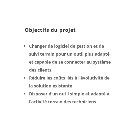
Objectifs du projet
Changer de logiciel de gestion et de
suivi terrain pour un outil plus adapté
et capable de se connecter au système
des clients
Réduire les coûts liés à l’évolutivité de
la solution existante
Disposer d’un outil simple et adapté à
l’activité terrain des techniciens