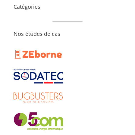
Catégories
Nos études de cas