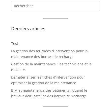
Derniers articles
Test
La gestion des tournées d’intervention pour la
maintenance des bornes de recharge
Gestion de la maintenance : les techniciens et la
mobilité
Dématérialiser les fiches d’intervention pour
optimiser la gestion de la maintenance
BIM et maintenance des bâtiments : quand le
bailleur doit installer des bornes de recharge