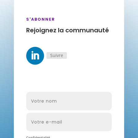
S'ABONNER
Rejoignez la communauté
Suivre
Confidentialité