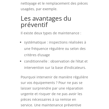
nettoyage et le remplacement des pièces
usagées, par exemple.
Les avantages du
préventif
Il existe deux types de maintenance :
systématique : inspections réalisées à
une fréquence régulière ou selon des
critères d’usage
conditionnelle : observation de l’état et
intervention sur la base d’indicateurs.
Pourquoi intervenir de manière régulière
sur vos équipements ? Pour ne pas se
laisser surprendre par une réparation
urgente et risquer de ne pas avoir les
pièces nécessaires à sa remise en
service. Une maintenance préventive