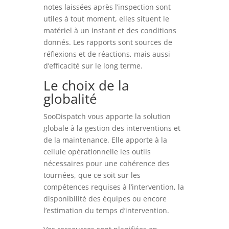
notes laissées après l’inspection sont
utiles à tout moment, elles situent le
matériel à un instant et des conditions
donnés. Les rapports sont sources de
réflexions et de réactions, mais aussi
d’efficacité sur le long terme.
Le choix de la
globalité
SooDispatch vous apporte la solution
globale à la gestion des interventions et
de la maintenance. Elle apporte à la
cellule opérationnelle les outils
nécessaires pour une cohérence des
tournées, que ce soit sur les
compétences requises à l’intervention, la
disponibilité des équipes ou encore
l’estimation du temps d’intervention.