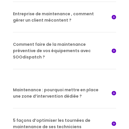
Entreprise de maintenance , comment
gérer un client mécontent ?
Comment faire de la maintenance
préventive de vos équipements avec
SOOdispatch ?
Maintenance : pourquoi mettre en place
une zone d’intervention dédiée ?
5 façons d’optimiser les tournées de
maintenance de ses techniciens