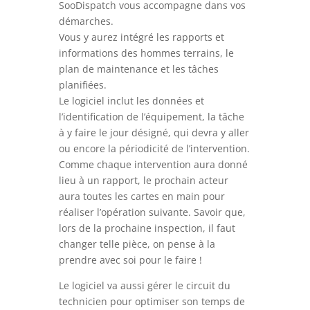
SooDispatch vous accompagne dans vos
démarches.
Vous y aurez intégré les rapports et
informations des hommes terrains, le
plan de maintenance et les tâches
planifiées.
Le logiciel inclut les données et
l’identification de l’équipement, la tâche
à y faire le jour désigné, qui devra y aller
ou encore la périodicité de l’intervention.
Comme chaque intervention aura donné
lieu à un rapport, le prochain acteur
aura toutes les cartes en main pour
réaliser l’opération suivante. Savoir que,
lors de la prochaine inspection, il faut
changer telle pièce, on pense à la
prendre avec soi pour le faire !
Le logiciel va aussi gérer le circuit du
technicien pour optimiser son temps de