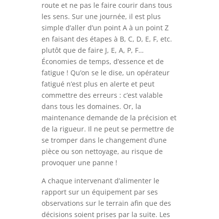
route et ne pas le faire courir dans tous
les sens. Sur une journée, il est plus
simple d’aller d’un point A à un point Z
en faisant des étapes à B, C, D, E, F, etc.
plutôt que de faire J, E, A, P, F…
Économies de temps, d’essence et de
fatigue ! Qu’on se le dise, un opérateur
fatigué n’est plus en alerte et peut
commettre des erreurs : c’est valable
dans tous les domaines. Or, la
maintenance demande de la précision et
de la rigueur. Il ne peut se permettre de
se tromper dans le changement d’une
pièce ou son nettoyage, au risque de
provoquer une panne !
A chaque intervenant d’alimenter le
rapport sur un équipement par ses
observations sur le terrain afin que des
décisions soient prises par la suite. Les