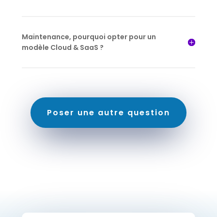
Maintenance, pourquoi opter pour un
modèle Cloud & SaaS ?
Poser une autre question