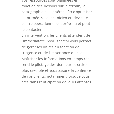
Vos ressources sont planifiées en
fonction des besoins sur le terrain, la
cartographie est générée afin d’optimiser
la tournée. Si le technicien en dévie, le
centre opérationnel est prévenu et peut
le contacter.
En intervention, les clients attendent de
l’immédiateté. SooDispatchl vous permet
de gérer les visites en fonction de
l’urgence ou de l’importance du client.
Maîtriser les informations en temps réel
rend le pilotage des donneurs d’ordres
plus crédible et vous assure la confiance
de vos clients, notamment lorsque vous
êtes dans l’anticipation de leurs attentes.