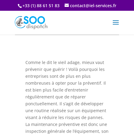
+33 (1) 88 61 51 83
contact@iel-services.fr
Comme le dit le vieil adage, mieux vaut
prévenir que guérir ! Voilà pourquoi les
entreprises sont de plus en plus
nombreuses à opter pour la préventif. Il
est bien plus facile d’entretenir
régulièrement que de réparer
ponctuellement. Il s’agit de développer
une routine réalisée sur un équipement
visant à réduire les risques de pannes.
La maintenance préventive est donc une
inspection générale de l’équipement, son