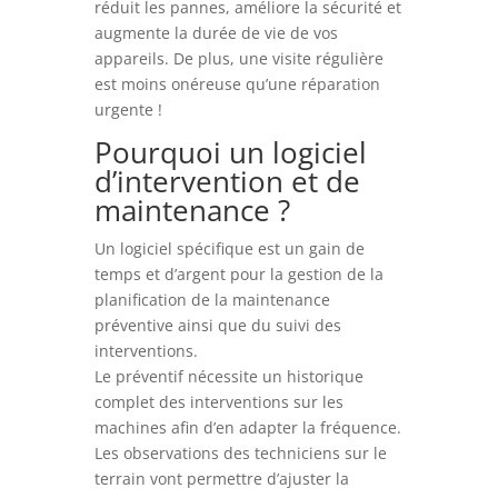
réduit les pannes, améliore la sécurité et
augmente la durée de vie de vos
appareils. De plus, une visite régulière
est moins onéreuse qu’une réparation
urgente !
Pourquoi un logiciel
d’intervention et de
maintenance ?
Un logiciel spécifique est un gain de
temps et d’argent pour la gestion de la
planification de la maintenance
préventive ainsi que du suivi des
interventions.
Le préventif nécessite un historique
complet des interventions sur les
machines afin d’en adapter la fréquence.
Les observations des techniciens sur le
terrain vont permettre d’ajuster la