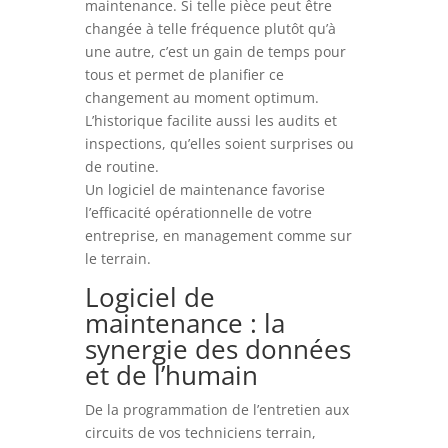
maintenance. Si telle pièce peut être
changée à telle fréquence plutôt qu’à
une autre, c’est un gain de temps pour
tous et permet de planifier ce
changement au moment optimum.
L’historique facilite aussi les audits et
inspections, qu’elles soient surprises ou
de routine.
Un logiciel de maintenance favorise
l’efficacité opérationnelle de votre
entreprise, en management comme sur
le terrain.
Logiciel de
maintenance : la
synergie des données
et de l’humain
De la programmation de l’entretien aux
circuits de vos techniciens terrain,