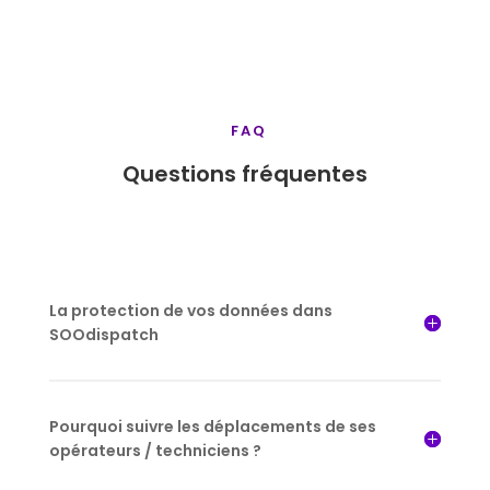
FAQ
Questions fréquentes
La protection de vos données dans
SOOdispatch
Pourquoi suivre les déplacements de ses
opérateurs / techniciens ?